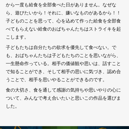
から一度も給食を全部食べた日がありません。なぜな
ら、遊びたいから！それに、嫌いなものがあるから！！
子どものことを思って、心を込めて作った給食を全部食
べてもらえない給食のおばちゃんたちはストライキを起
こします。
子どもたちは自分たちの欲求を優先して食べない。で
も、おばちゃんたちは子どもたちのことを思いながら、
一生懸命作っている。相手の価値観や思いは、話すこと
で知ることができ、そして相手の思いに気づき、認め合
うことで、相手を思いやることができるのです。
食の大切さ、食を通して感謝の気持ちや思いやりの心に
ついて、みんなで考え合いたいと思いこの作品を選びま
した。