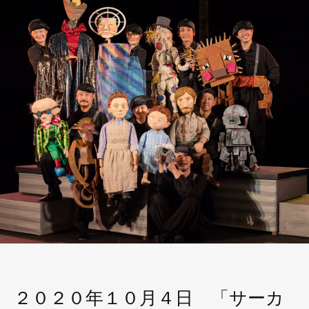
２０２０年１０月４日 「サーカ