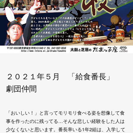
２０２１年５月 「給食番長」
劇団仲間
「おいしい！」と言ってモリモリ食べる姿を想像して食
事を作ったのに残ってる…そんな悲しい経験をした人は
少なくないと思います。番長率いる1年2組は、入学して