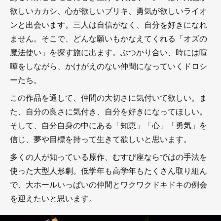
欲しいカカシ、心が欲しいブリキ、勇気が欲しいライオ
ンと出会います。三人は自信がなく、自分を好きになれ
ません。そこで、どんな願いもかなえてくれる「オズの
魔法使い」を探す旅に出ます。ぶつかり合い、時には喧
嘩をしながら、かけがえのない仲間になっていくドロシ
ーたち。
この作品を通して、仲間の大切さに気付いて欲しい。ま
た、自分の良さに気付き、自分を好きになってほしい。
そして、自分自身の中にある「知恵」「心」「勇気」を
信じ、夢や目標を持って生きて欲しいと思います。
多くの人が知っている原作、むすび座ならではの手法を
使った大型人形劇。低学年も高学年もたくさん取り組ん
で、大ホールいっぱいの仲間とワクワクドキドキの例会
を迎えたいと思います。