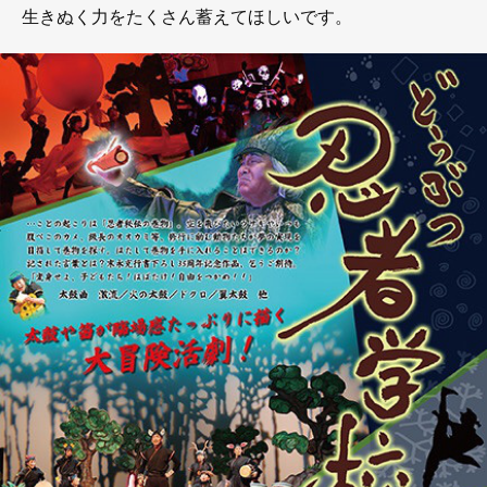
生きぬく力をたくさん蓄えてほしいです。