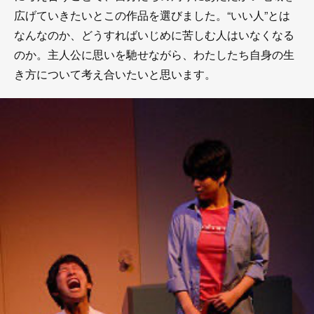
広げていきたいとこの作品を選びました。“いい人”とは
なんなのか、どうすればいじめに苦しむ人はいなくなる
のか。主人公に思いを馳せながら、わたしたち自身の生
き方について考え合いたいと思います。