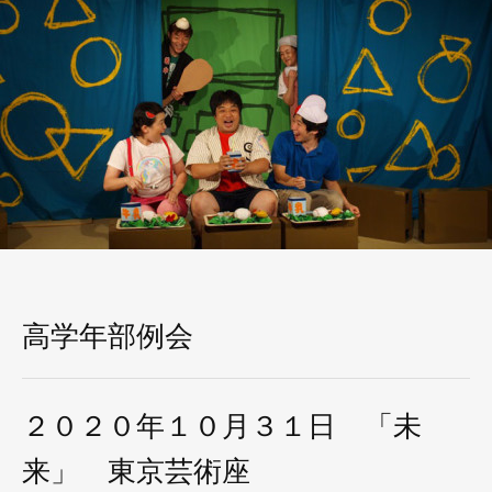
高学年部例会
２０２０年１０月３１日 「未
来」 東京芸術座