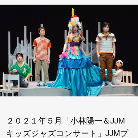
２０２１年５月「小林陽一＆JJM
キッズジャズコンサート」JJMプ