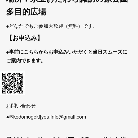
多目的広場
※どなたでもご参加大歓迎（無料）です。
【お申込み】
※事前にこちらからお申込みいただくと当日スムーズに
ご案内できます。
お問い合わせ
●✉kodomogekijyou.info@gmail.com