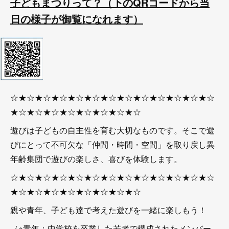
子どもまつりって？（下のQRコードから当
日の様子が御覧になれます）
☆★☆★☆★☆★☆★☆★☆★☆★☆★☆★☆★☆★☆
★☆★☆★☆★☆★☆★☆★☆★☆
遊びは子どもの自主性を育む大切なものです。そこで遊
びにとって不可欠な「仲間・時間・空間」を取り戻し異
年齢集団で遊びの楽しさ、喜びを体験します。
☆★☆★☆★☆★☆★☆★☆★☆★☆★☆★☆★☆★☆
★☆★☆★☆★☆★☆★☆★☆★☆
親や青年、子ども達で考えた遊びを一緒に楽しもう！
（※青年：中学校を卒業した若者で構成されたメンバー