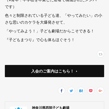
です）
色々と制限されている子ども達、「やってみたい」の小
さな思いのカケラを大爆発させて、
「やってみよう！」子ども劇場だからこそできる！
『子どもまつり』で心も体もほぐそう！
入会のご案内はこちら！
神奈川県西部子ども劇場