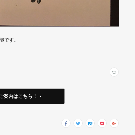
能です。
ご案内はこちら！